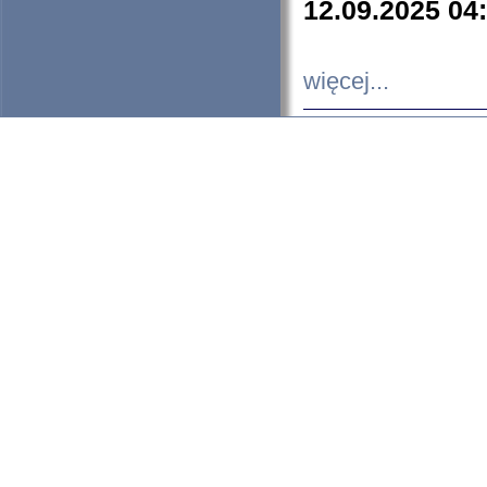
12.09.2025 04
więcej...