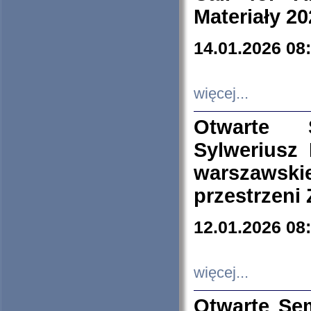
Materiały 20
14.01.2026 08
więcej...
Otwarte 
Sylweriusz 
warszawski
przestrzeni
12.01.2026 08
więcej...
Otwarte Se