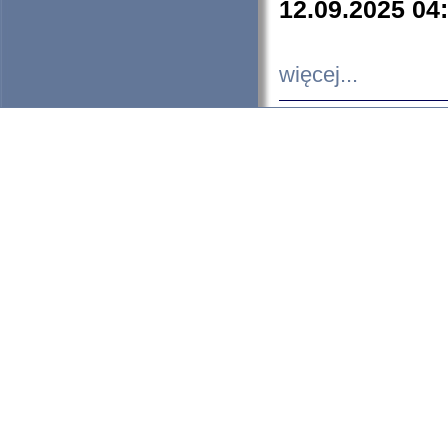
12.09.2025 04
więcej...