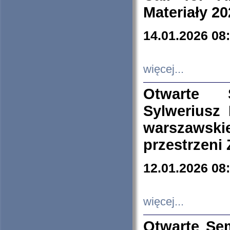
Materiały 20
14.01.2026 08
więcej...
Otwarte 
Sylweriusz 
warszawski
przestrzeni
12.01.2026 08
więcej...
Otwarte Se