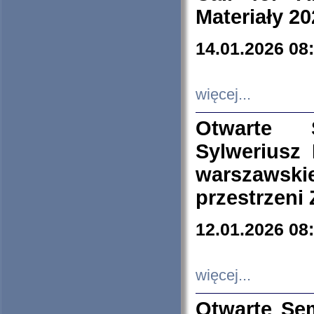
Materiały 20
14.01.2026 08
więcej...
Otwarte 
Sylweriusz 
warszawski
przestrzeni
12.01.2026 08
więcej...
Otwarte Se