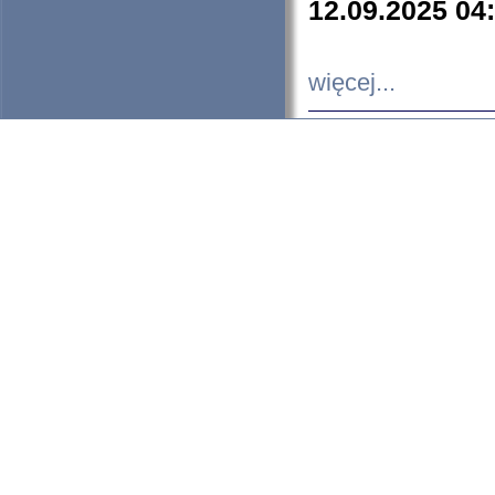
12.09.2025 04
więcej...