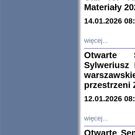
Materiały 20
14.01.2026 08
więcej...
Otwarte 
Sylweriusz 
warszawski
przestrzeni
12.01.2026 08
więcej...
Otwarte Se