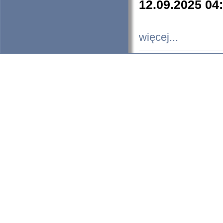
12.09.2025 04
więcej...