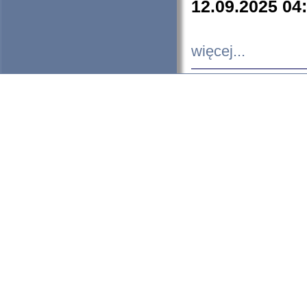
12.09.2025 04
więcej...