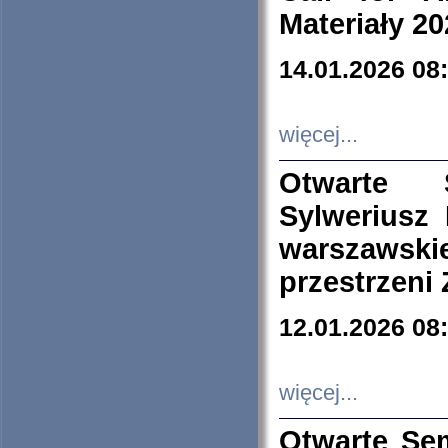
Materiały 20
14.01.2026 08
więcej...
Otwarte 
Sylweriusz 
warszawski
przestrzeni
12.01.2026 08
więcej...
Otwarte Se