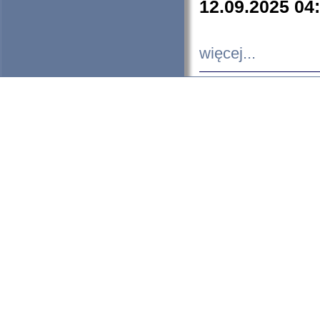
12.09.2025 04
więcej...