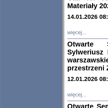
Materiały 20
14.01.2026 08
więcej...
Otwarte 
Sylweriusz 
warszawski
przestrzeni
12.01.2026 08
więcej...
Otwarte Se