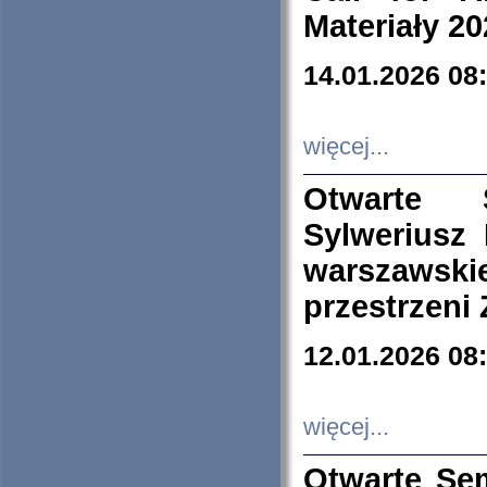
Materiały 20
14.01.2026 08
więcej...
Otwarte 
Sylweriusz 
warszawski
przestrzeni
12.01.2026 08
więcej...
Otwarte Se