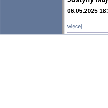
06.05.2025 18
więcej...