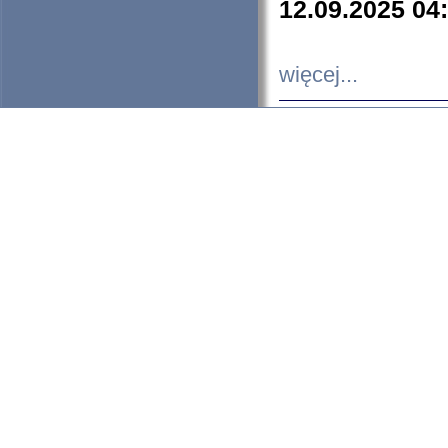
12.09.2025 04
więcej...