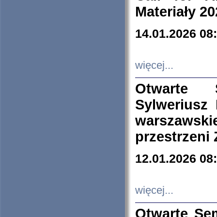
Materiały 20
14.01.2026 08
więcej...
Otwarte 
Sylweriusz 
warszawski
przestrzeni
12.01.2026 08
więcej...
Otwarte Se