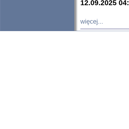
12.09.2025 04
więcej...