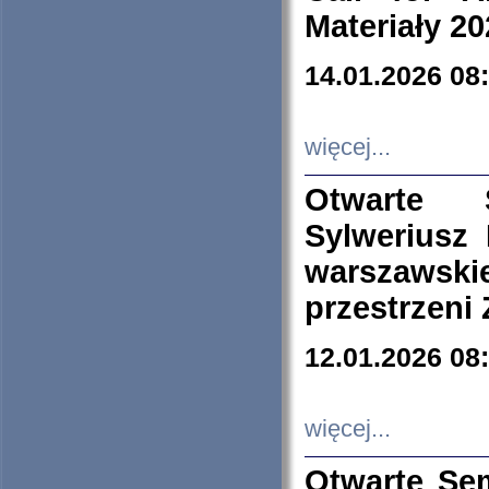
Materiały 20
14.01.2026 08
więcej...
Otwarte 
Sylweriusz 
warszawski
przestrzeni
12.01.2026 08
więcej...
Otwarte Se