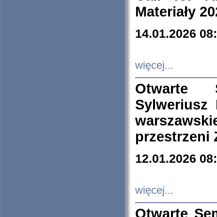
Materiały 20
14.01.2026 08
więcej...
Otwarte 
Sylweriusz 
warszawski
przestrzeni
12.01.2026 08
więcej...
Otwarte Se