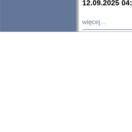
12.09.2025 04
więcej...