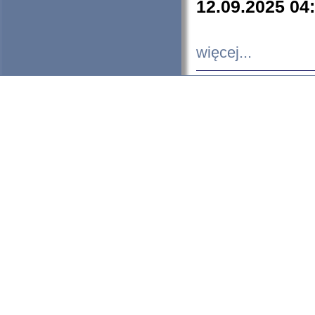
12.09.2025 04
więcej...