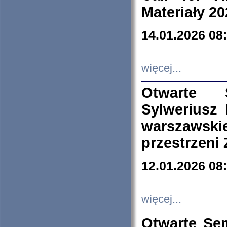
Materiały 20
14.01.2026 08
więcej...
Otwarte 
Sylweriusz 
warszawski
przestrzeni
12.01.2026 08
więcej...
Otwarte Se