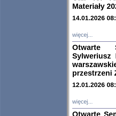
Materiały 20
14.01.2026 08
więcej...
Otwarte 
Sylweriusz 
warszawski
przestrzeni
12.01.2026 08
więcej...
Otwarte Se