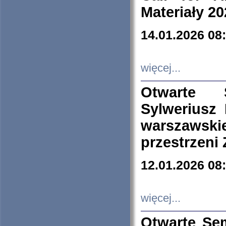
Materiały 20
14.01.2026 08
więcej...
Otwarte 
Sylweriusz 
warszawski
przestrzeni
12.01.2026 08
więcej...
Otwarte Se