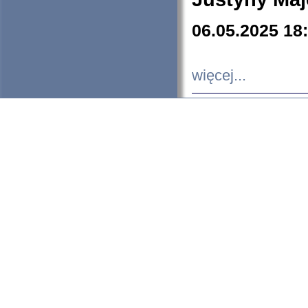
06.05.2025 18
więcej...