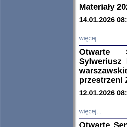
Materiały 20
14.01.2026 08
więcej...
Otwarte 
Sylweriusz 
warszawski
przestrzeni
12.01.2026 08
więcej...
Otwarte Se