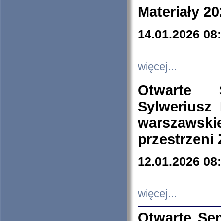
Materiały 20
14.01.2026 08
więcej...
Otwarte 
Sylweriusz 
warszawski
przestrzeni
12.01.2026 08
więcej...
Otwarte Se