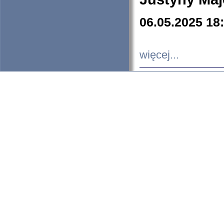
06.05.2025 18
więcej...