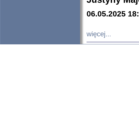
06.05.2025 18
więcej...