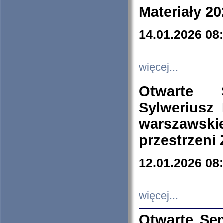
Materiały 20
14.01.2026 08
więcej...
Otwarte 
Sylweriusz 
warszawski
przestrzeni
12.01.2026 08
więcej...
Otwarte Se