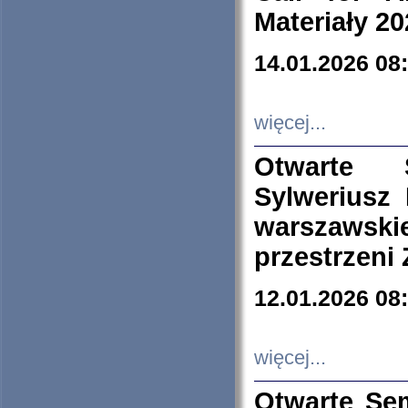
Materiały 20
14.01.2026 08
więcej...
Otwarte 
Sylweriusz 
warszawski
przestrzeni
12.01.2026 08
więcej...
Otwarte Se