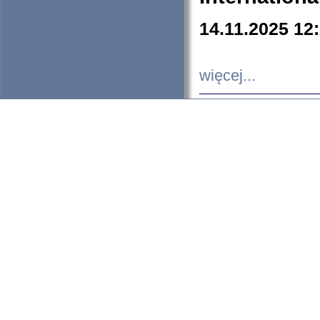
14.11.2025 12
więcej...