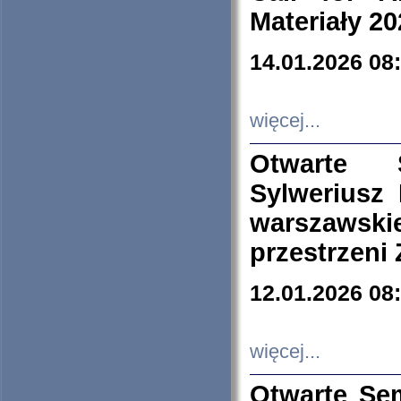
Materiały 20
14.01.2026 08
więcej...
Otwarte 
Sylweriusz 
warszawski
przestrzeni
12.01.2026 08
więcej...
Otwarte Se