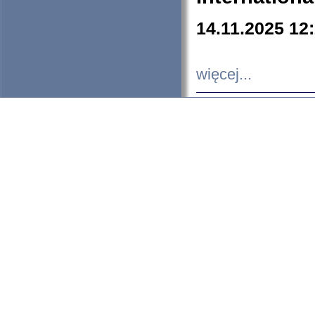
14.11.2025 12
więcej...